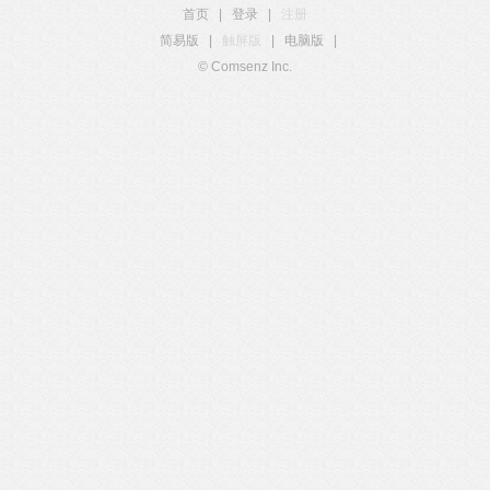
首页
|
登录
|
注册
简易版
|
触屏版
|
电脑版
|
© Comsenz Inc.