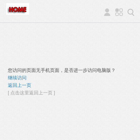
您访问的页面无手机页面，是否进一步访问电脑版？
继续访问
返回上一页
[ 点击这里返回上一页 ]